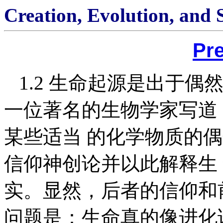
Creation, Evolution, and 
Pr
1.2 生命起源是出于偶
一位著名的生物学家写道
某些适当 的化学物质的
信仰神创论并以此解释生
实。显然，后者的信仰和
问题是：生命真的像进化