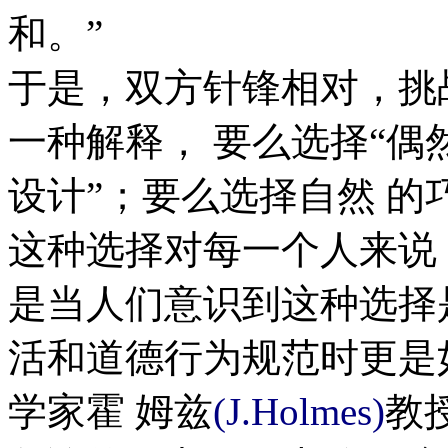
和。”
于是，双方针锋相对，挑
一种解释， 要么选择“偶
设计”；要么选择自然 
这种选择对每一个人来说
是当人们意识到这种选择
活和道德行为规范时更是
学家霍 姆兹
(J.Holmes)
教