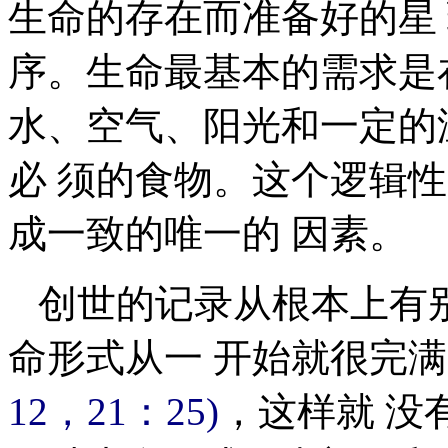
生命的存在而准备好的星
序。生命最基本的需求是
水、空气、阳光和一定的
必 须的食物。这个逻辑
成一致的唯一的 因素。
创世的记录从根本上有
命形式从一 开始就很完满
12，21：25)
，这样就 没