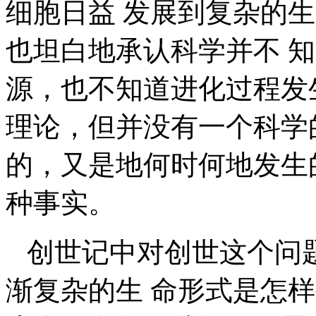
细胞日益 发展到复杂的
也坦白地承认科学并不 
源，也不知道进化过程发
理论，但并没有一个科学
的，又是地何时何地发生
种事实。
创世记中对创世这个问
渐复杂的生 命形式是怎