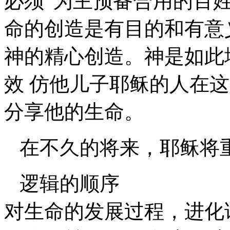
必须“为主预备合用的百姓
命的创造是有目的和有意
神的精心创造。神是如此
效 仿他儿子耶稣的人在
分享他的生命。
在不久的将来，耶稣将
逻辑的顺序
对生命的发展过程，进化