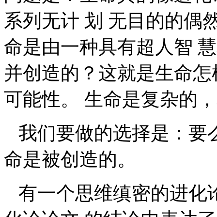
系列无计 划 无目的的
命是由一种具有超人智 
并创造的？这就是生命怎
可能性。 生命是复杂的
我们要做的选择是：要
命是被创造的。
有一个思维缜密的进化论