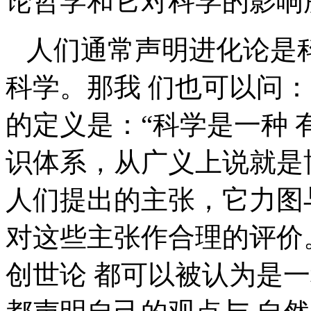
论哲学和它对科学的影响
人们通常声明进化论是
科学。那我 们也可以问：
的定义是：“科学是一种
识体系，从广义上说就是
人们提出的主张，它力图
对这些主张作合理的评价
创世论 都可以被认为是