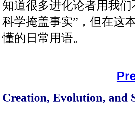
知道很多进化论者用我们
科学掩盖事实”，但在这
懂的日常用语。
Pr
Creation, Evolution, and 