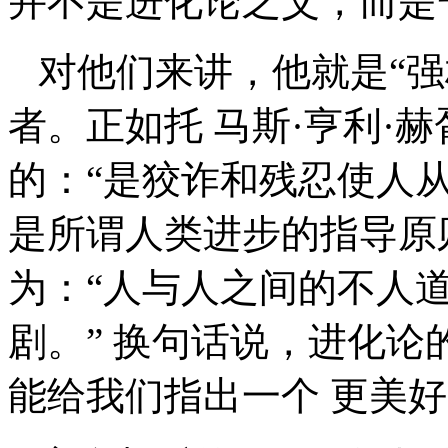
并不是进化论之父，而是
对他们来讲，他就是“强
者。正如托 马斯·亨利·赫
的：“是狡诈和残忍使人从
是所谓人类进步的指导原
为：“人与人之间的不人
剧。” 换句话说，进化
能给我们指出一个 更美