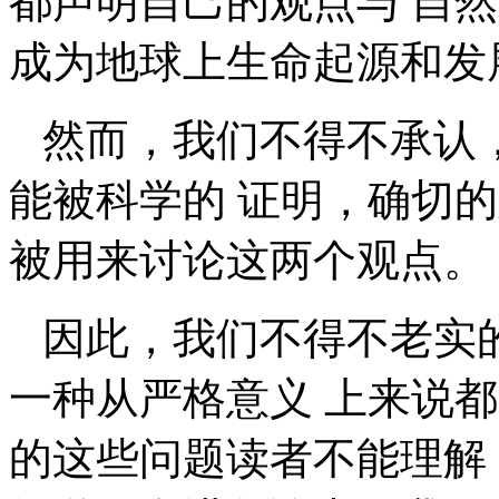
都声明自己的观点与 自
成为地球上生命起源和发
然而，我们不得不承认
能被科学的 证明，确切
被用来讨论这两个观点。
因此，我们不得不老实
一种从严格意义 上来说
的这些问题读者不能理解