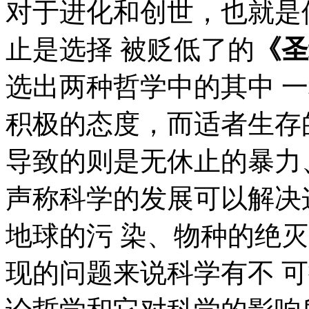
对于进化和创世，也就是
止是选择 被贬低了的
《圣
选出两种哲学中的其中 
积极的态度，而适者生存
导致的则是无休止的暴力
声称科学的发展可以解决
地球的污 染、物种的绝
现的问题来说科学有不 