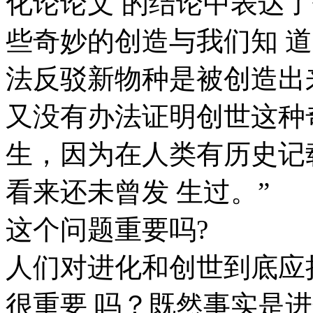
化论论文 的结论中表达
些奇妙的创造与我们知 
法反驳新物种是被创造出
又没有办法证明创世这种
生，因为在人类有历史记
看来还未曾发 生过。”
这个问题重要吗?
人们对进化和创世到底应
很重要 吗？既然事实是