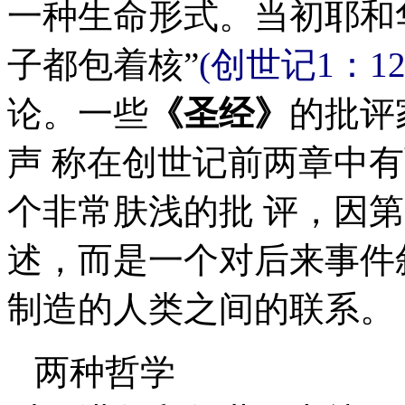
一种生命形式。当初耶和
子都包着核”
(创世记1：12
论。一些
《圣经》
的批评
声 称在创世记前两章中
个非常肤浅的批 评，因
述，而是一个对后来事件
制造的人类之间的联系。
两种哲学