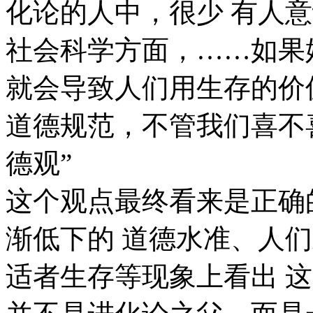
化论的人中，很少 有人
社会科学方面，……如果
就会导致人们用生存的价
道德规范，不管我们喜不
德观”
这个观点最终看来是正确
渐低下的 道德水准、人
适者生存等现象上看出 