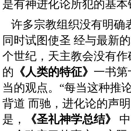
是有神进化论所犯的基本
许多宗教组织没有明确
同时试图使圣 经与最新
个世纪，天主教会没有作
的
《人类的特征》
一书第
当的观点。“每当这种推
背道 而驰，进化论的声
是，
《圣礼神学总结》
中