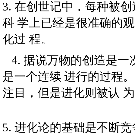
3. 在创世记中，每种被
科 学上已经是很准确的
化过 程。
4. 据说万物的创造是一
是一个连续 进行的过程
注目，但是进化则被认 
5. 进化论的基础是不断