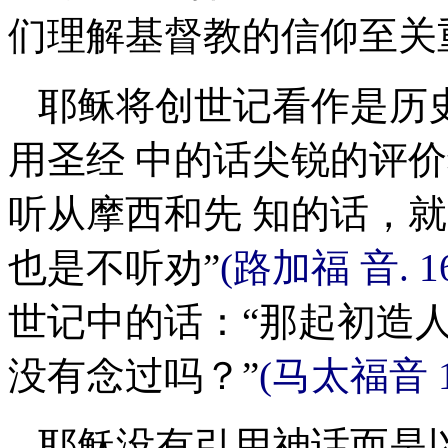
们理解基督教的信仰至关
耶稣将创世记看作是历
用圣经 中的话尖锐的评价
听从摩西和先 知的话，
也是不听劝”
(路加福 音. 16
世记中的话：“那起初造
没有念过吗？”
(马太福音 1
耶稣没有引用神话而是