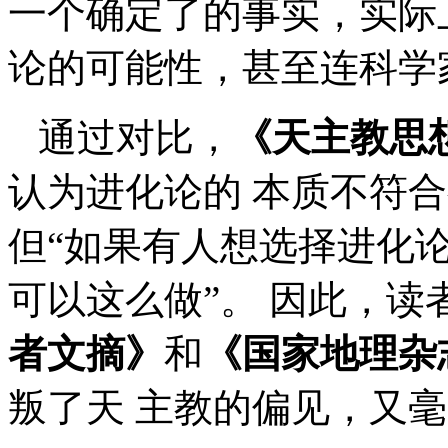
一个确定了的事实，实际
论的可能性，甚至连科学
通过对比，
《天主教思
认为进化论的 本质不符
但“如果有人想选择进化
可以这么做”。 因此，读
者文摘》
和
《国家地理杂
叛了天 主教的偏见，又