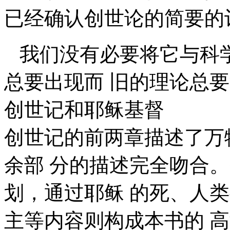
已经确认创世论的简要的
我们没有必要将它与科
总要出现而 旧的理论总
创世记和耶稣基督
创世记的前两章描述了万
余部 分的描述完全吻合
划，通过耶稣 的死、人
主等内容则构成本书的 