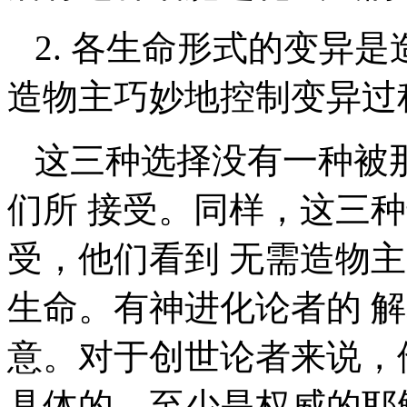
2. 各生命形式的变异是造
造物主巧妙地控制变异过
这三种选择没有一种被
们所 接受。同样，这三
受，他们看到 无需造物
生命。有神进化论者的 
意。对于创世论者来说，
具体的、至少是权威的耶