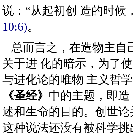
说：“从起初创 造的时候
10:6)
。
总而言之，在造物主自
关于进 化的暗示，为了
与进化论的唯物 主义哲
《圣经》
中的主题，即造
述和生命的目的。创世论
这种说法还没有被科学挑