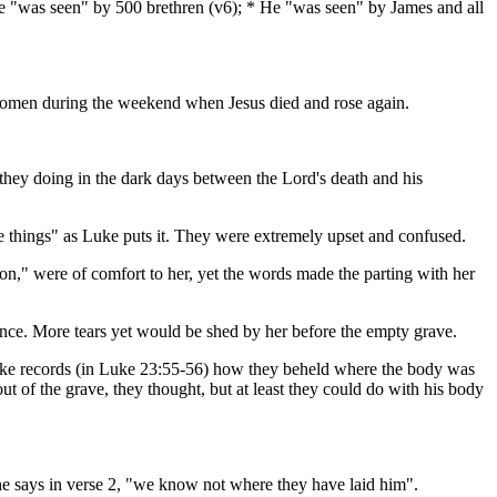
 He "was seen" by 500 brethren (v6); * He "was seen" by James and all
 women during the weekend when Jesus died and rose again.
y doing in the dark days between the Lord's death and his
ese things" as Luke puts it. They were extremely upset and confused.
on," were of comfort to her, yet the words made the parting with her
nce. More tears yet would be shed by her before the empty grave.
 Luke records (in Luke 23:55-56) how they beheld where the body was
 of the grave, they thought, but at least they could do with his body
he says in verse 2, "we know not where they have laid him".