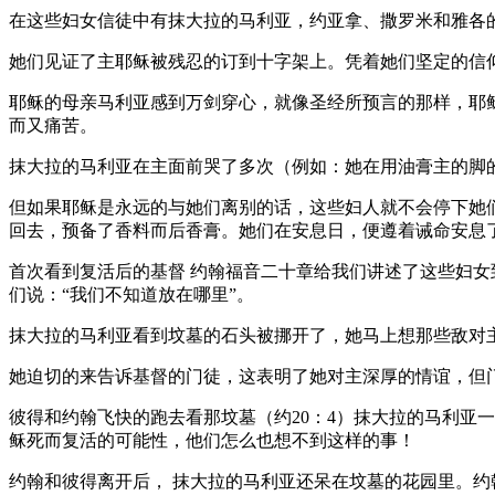
在这些妇女信徒中有抹大拉的马利亚，约亚拿、撒罗米和雅各
她们见证了主耶稣被残忍的订到十字架上。凭着她们坚定的信
耶稣的母亲马利亚感到万剑穿心，就像圣经所预言的那样，耶
而又痛苦。
抹大拉的马利亚在主面前哭了多次（例如：她在用油膏主的脚
但如果耶稣是永远的与她们离别的话，这些妇人就不会停下她
回去，预备了香料而后香膏。她们在安息日，便遵着诫命安息了。
首次看到复活后的基督 约翰福音二十章给我们讲述了这些妇女
们说：“我们不知道放在哪里”。
抹大拉的马利亚看到坟墓的石头被挪开了，她马上想那些敌对
她迫切的来告诉基督的门徒，这表明了她对主深厚的情谊，但
彼得和约翰飞快的跑去看那坟墓（约20：4）抹大拉的马利亚
稣死而复活的可能性，他们怎么也想不到这样的事！
约翰和彼得离开后， 抹大拉的马利亚还呆在坟墓的花园里。约