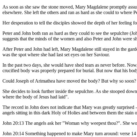
As soon as she saw the stone moved, Mary Magdalene promptly assumed 
elsewhere. She left the others and ran as hard as she could to where P
Her desperation to tell the disciples showed the depth of her feeling f
Peter and John both ran as hard as they could to see the sepulchre (J
suggests that the minds of the women and also Peter and John were shut
After Peter and John had left, Mary Magdalene still stayed in the gar
was the spot where she had last set eyes on her Saviour.
In the past two days, she would have shed tears as never before. Now,
crucified body was properly prepared for burial. But now that his bod
Could Joseph of Arimathea have moved the body? But why so soon? And
She decides to look further inside the sepulchre. As she stooped down,
where the body of Jesus had laid".
The record in John does not indicate that Mary was greatly surprised 
angels sitting in this dark Holy of Holies and between them the stain o
John 20:13 The angels ask her "Woman why weepest thou?". She woul
John 20:14 Something happened to make Mary turn around: verse 14 "