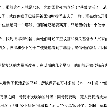
，眼前这个人就是耶稣，悲伤因此变为喜乐！“基督复活了，从
夫子，就好象瞎子巴提买被医治时称呼主夫子一样，现在她也开
一位就是同一个耶稣。但耶稣还是要离开，只是留给她一个使命：
子，找到彼得和约翰，向他们讲述了空坟墓和有关基督令人兴奋
妇女，彼得和余下的十二使徒也看到了基督，确信他的复活并因
女为基督复活的力量所改变，在以后的几个星期，他们就开始传福音
看到了复活后的耶稣，所以保罗在哥林多前书15：20中说：“
时，眨眼之间，号筒末次吹响的时候；因号筒要响，死人要复活成为
变成不死的；那时经上所记“死被得胜吞灭”的话就应验了。死啊！