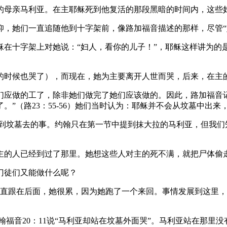
的母亲马利亚。在主耶稣死到他复活的那段黑暗的时间内，这些
仰，她们一直追随他到十字架前，像路加福音描述的那样，尽管“
稣在十字架上对她说：“妇人，看你的儿子！”，耶稣这样讲为的
的时候也哭了），而现在，她为主要离开人世而哭，后来，在主
们应做的工了，除非她们做完了她们应该做的。因此，路加福音
”（路23：55-56）她们当时认为：耶稣并不会从坟墓中出
到坟墓去的事。约翰只在第一节中提到抹大拉的马利亚，但我们知
主的人已经到过了那里。她想这些人对主的死不满，就把尸体偷
门徒们又能做什么呢？
一直跟在后面，她很累，因为她跑了一个来回。事情发展到这里
翰福音20：11说“马利亚却站在坟墓外面哭”。马利亚站在那里