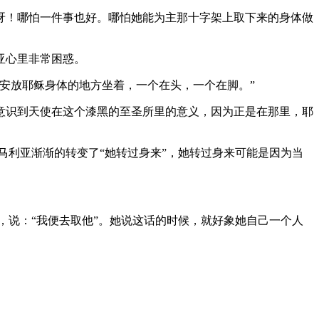
呀！哪怕一件事也好。哪怕她能为主那十字架上取下来的身体做
亚心里非常困惑。
在安放耶稣身体的地方坐着，一个在头，一个在脚。”
意识到天使在这个漆黑的至圣所里的意义，因为正是在那里，耶
14马利亚渐渐的转变了“她转过身来”，她转过身来可能是因为当
，说：“我便去取他”。她说这话的时候，就好象她自己一个人