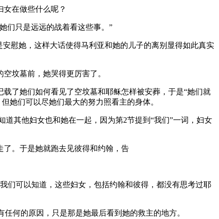
妇女在做些什么呢？
她们只是远远的战着看这些事。”
是安慰她，这样大话使得马利亚和她的儿子的离别显得如此真实
的空坟墓前，她哭得更厉害了。
记载了她们如何看见了空坟墓和耶稣怎样被安葬，于是“她们就
来，但她们可以尽她们最大的努力照看主的身体。
道其他妇女也和她在一起，因为第2节提到“我们”一词，妇女
走了。于是她就跑去见彼得和约翰，告
，我们可以知道，这些妇女，包括约翰和彼得，都没有思考过耶
没有任何的原因，只是那是她最后看到她的救主的地方。