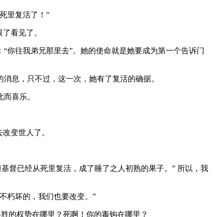
死里复活了！”
眼了看见了。
“你往我弟兄那里去”。她的使命就是她要成为第一个告诉门
的消息，只不过，这一次，她有了复活的确据。
此而喜乐。
去改变世人了。
但基督已经从死里复活，成了睡了之人初熟的果子。” 所以，我
不朽坏的，我们也要改变。”
你得胜的权势在哪里？死啊！你的毒钩在哪里？