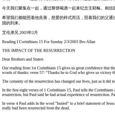
今天我们聚集在一起，通过掰饼喝酒一起来纪念主耶稣。相信因
希望我们都能照着他良善，慈爱的样式而活，照着我们的父通
国的到来。
艾伦弟兄 2003年2月
Reading I Corinthians 15 For Sunday 2/3/2003 Bro Allan
THE IMPACT OF THE RESURRECTION
Dear Brothers and Sisters
Our reading from 1st Corinthians 15 gives us great confidence that the
words of thanks: verse 57: "Thanks be to God who gives us victory t
The certainty of the resurrection has changed our lives, just as it did to
In the first eight verses of 1 Corinthians 15, Paul tells the Corinthia
resurrection, but Paul said he had actual experience of resurrection. 
In verse 4 Paul adds in the word "buried" to a brief statement of Jesu
really had been resurrected from the dead.